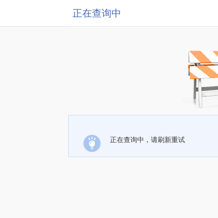
正在查询中
正在查询中，请刷新重试