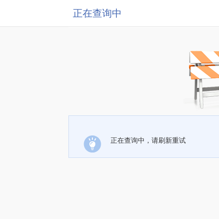
正在查询中
正在查询中，请刷新重试